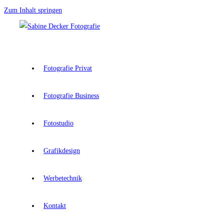
Zum Inhalt springen
Fotografie Privat
Fotografie Business
Fotostudio
Grafikdesign
Werbetechnik
Kontakt