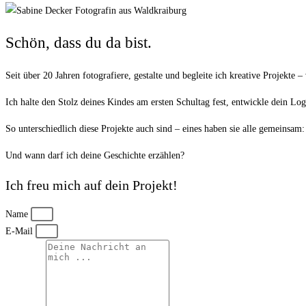
Schön, dass du da bist.
Seit über 20 Jahren fotografiere, gestalte und begleite ich kreative Projekte
Ich halte den Stolz deines Kindes am ersten Schultag fest, entwickle dein Log
So unterschiedlich diese Projekte auch sind – eines haben sie alle gemeinsam
Und wann darf ich deine Geschichte erzählen?
Ich freu mich auf dein Projekt!
Name
E-Mail