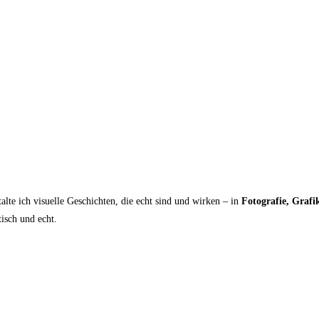
te ich visuelle Geschichten, die echt sind und wirken – in
Fotografie, Graf
isch und echt.