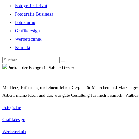
Fotografie Privat
Fotografie Business
Fotostudio
Grafikdesign
Werbetechnik
Kontakt
Mit Herz, Erfahrung und einem feinen Gespür für Menschen und Marken gestal
Arbeit, meine Ideen und das, was gute Gestaltung für mich ausmacht. Authent
Fotografie
Grafikdesign
Werbetechnik