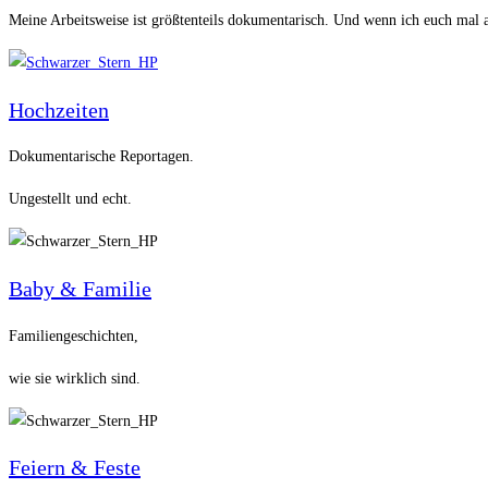
Meine Arbeitsweise ist größtenteils dokumentarisch. Und wenn ich euch mal an
Hochzeiten
Dokumentarische Reportagen.
Ungestellt und echt.
Baby & Familie
Familiengeschichten,
wie sie wirklich sind.
Feiern & Feste