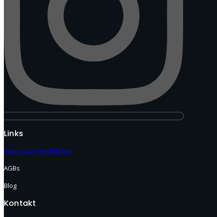
Links
Impressum/Rechtliches
AGBs
Blog
Kontakt