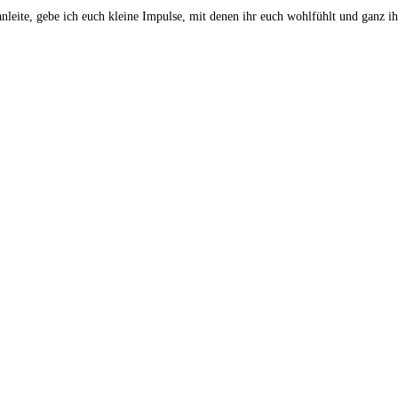
leite, gebe ich euch kleine Impulse, mit denen ihr euch wohlfühlt und ganz ihr