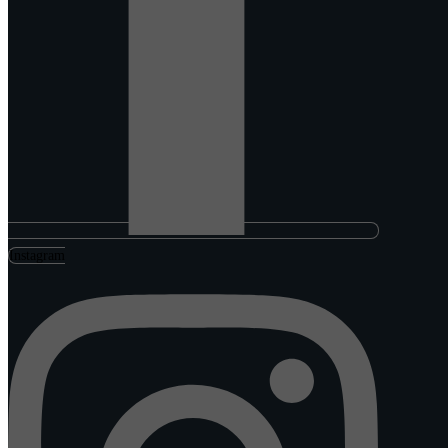
Instagram