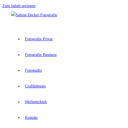
Zum Inhalt springen
Fotografie Privat
Fotografie Business
Fotostudio
Grafikdesign
Werbetechnik
Kontakt