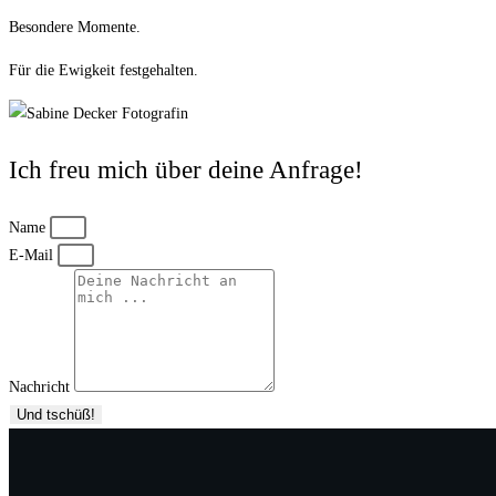
Besondere Momente.
Für die Ewigkeit festgehalten.
Ich freu mich über deine Anfrage!
Name
E-Mail
Nachricht
Und tschüß!