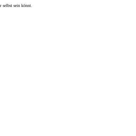
 selbst sein könnt.