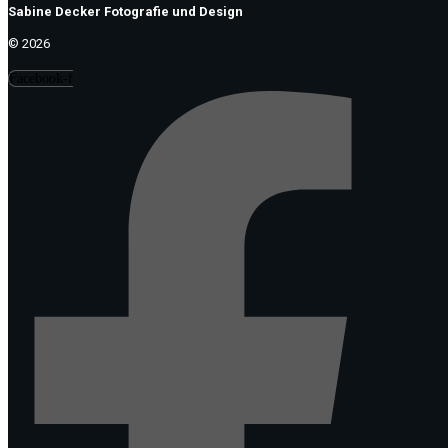
Sabine Decker Fotografie und Design
© 2026
Facebook-f